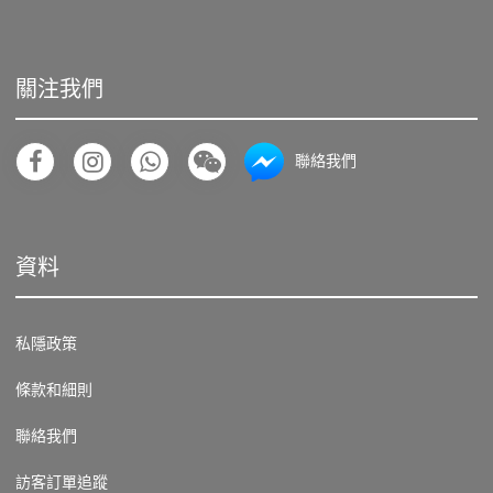
關注我們
聯絡我們
資料
私隱政策
條款和細則
聯絡我們
訪客訂單追蹤