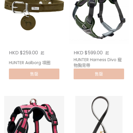
HKD $259.00
HKD $599.00
起
起
HUNTER Harness Divo 寵
HUNTER Aalborg 項圈
物胸背帶
售罄
售罄