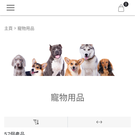
0
主頁
寵物用品
寵物用品
57個產品