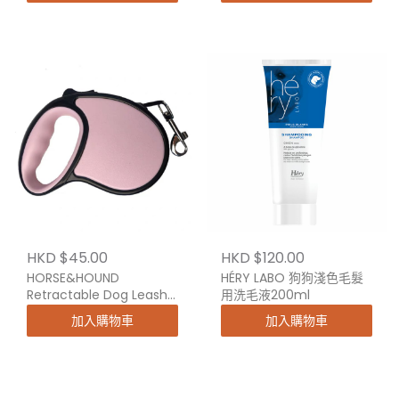
HKD $45.00
HKD $120.00
HORSE&HOUND
HÉRY LABO 狗狗淺色毛髮
Retractable Dog Leash
用洗毛液200ml
3M
加入購物車
加入購物車