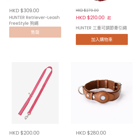
HKD $309.00
HKD $279.00
HKD $210.00
HUNTER Retriever-Leash
起
FreeStyle 狗繩
HUNTER 三重可調節牽引繩
售罄
加入購物車
HKD $200.00
HKD $280.00