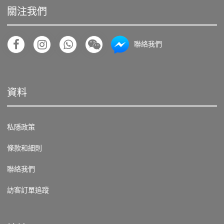
關注我們
聯絡我們
資料
私隱政策
條款和細則
聯絡我們
訪客訂單追蹤