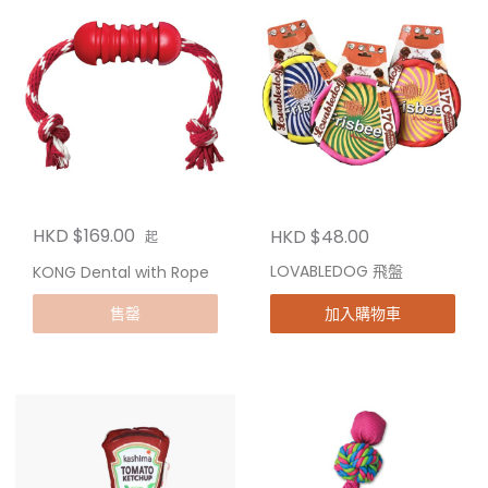
HKD $169.00
HKD $48.00
起
LOVABLEDOG 飛盤
KONG Dental with Rope
加入購物車
售罄