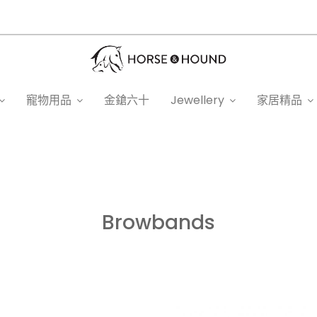
寵物用品
金鎗六十
Jewellery
家居精品
Browbands