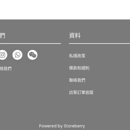
們
資料
私隱政策
條款和細則
絡我們
聯絡我們
訪客訂單追蹤
Powered by
Storeberry