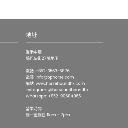
地址
香港中環
鴨巴甸街27號地下
電話: +852-3563-6876
電郵: info@bphorse.com
網站: www.horsehoundhk.com
Instagram: @horseandhoundhk
Whatsapp: +852-90684965
營業時間
週一至週日 11am - 7pm