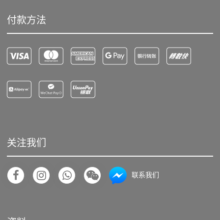
付款方法
关注我们
联系我们