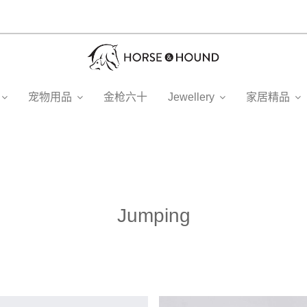
宠物用品
金枪六十
Jewellery
家居精品
Jumping